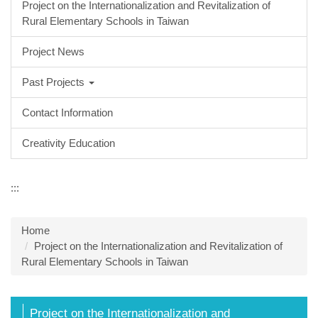
Project on the Internationalization and Revitalization of
Rural Elementary Schools in Taiwan
Project News
Past Projects
Contact Information
Creativity Education
:::
Home
Project on the Internationalization and Revitalization of
Rural Elementary Schools in Taiwan
Project on the Internationalization and