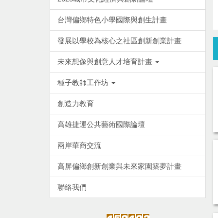
台灣偏鄉特色小學國際與創生計畫
發展以學校為核心之社區創新創業計畫
未來想像與創意人才培育計畫
種子教師工作坊
創造力教育
高雄捷運公共藝術國際論壇
兩岸華商交流
高屏偏鄉創新創業與未來家園築夢計畫
聯絡我們