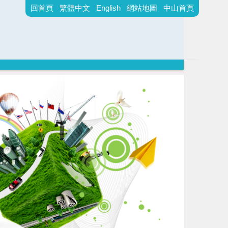
回首頁
繁體中文
English
網站地圖
中山首頁