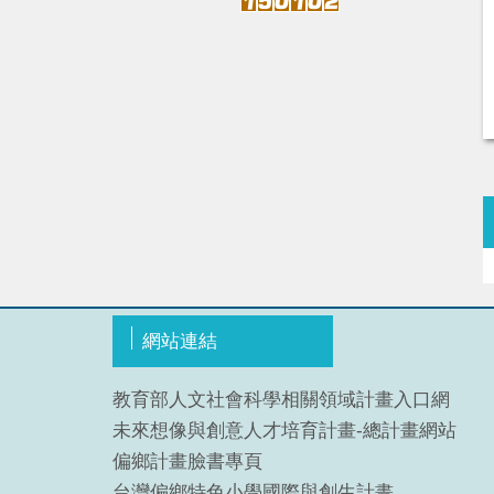
網站連結
教育部人文社會科學相關領域計畫入口網
未來想像與創意人才培育計畫-總計畫網站
偏鄉計畫臉書專頁
台灣偏鄉特色小學國際與創生計畫