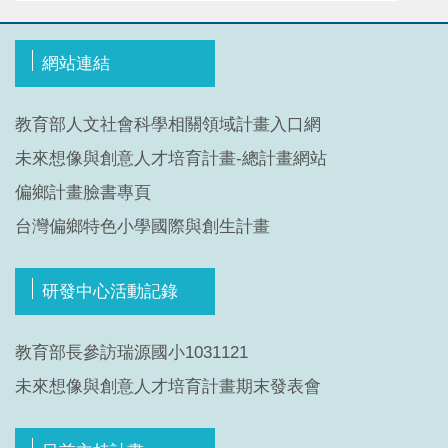
網站連結
教育部人文社會科學相關領域計畫入口網
未來想像與創意人才培育計畫-總計畫網站
偏鄉計畫臉書專頁
台灣偏鄉特色小學國際與創生計畫
研發中心活動記錄
教育部長參訪瑞源國小1031121
未來想像與創意人才培育計畫期末發表會