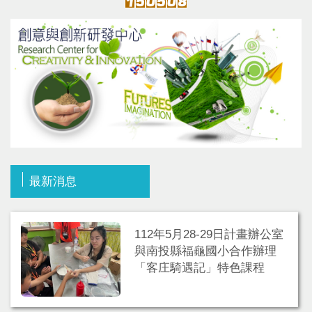
最新消息
112年5月28-29日計畫辦公室
與南投縣福龜國小合作辦理
「客庄騎遇記」特色課程