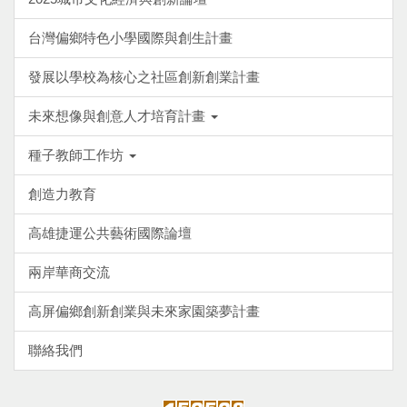
台灣偏鄉特色小學國際與創生計畫
發展以學校為核心之社區創新創業計畫
未來想像與創意人才培育計畫
種子教師工作坊
創造力教育
高雄捷運公共藝術國際論壇
兩岸華商交流
高屏偏鄉創新創業與未來家園築夢計畫
聯絡我們