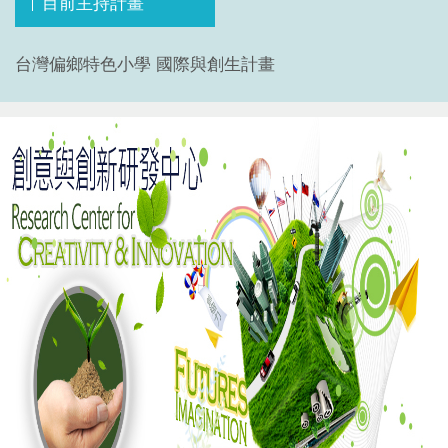
目前主持計畫
台灣偏鄉特色小學 國際與創生計畫